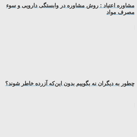
مشاوره اعتیاد : روش مشاوره در وابستگی دارویی و سوء
مصرف مواد
چطور به دیگران نه بگوییم بدون این‌که آزرده خاطر شوند؟