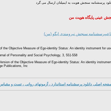
دانلود پرسشنامه سنجش هویت به ایمیلتان ارسال می گرد
ش عینی پایگاه هویت من
عی
پرسشنامه سنجش نیرومندی ایگو (من)
f the Objective Measure of Ego-identity Status: An identity instrument for us
urnal of Personality and Social Psychology, 3, 551-558.
ersion of the Objective Measure of Ego-identity Status: An identity instrumen
e Publications, Inc
فحه اصلی دانلود پرسشنامه استاندارد ، آزمونهای روانی ، تست و مقیاس