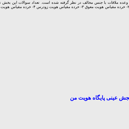
ش عینی پایگاه هویت من