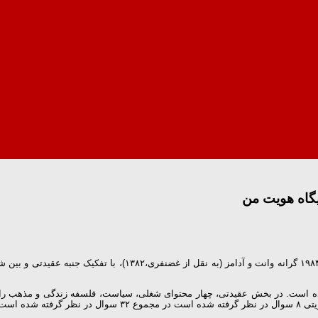
گاه هویت من