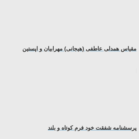
مقیاس همدلی عاطفی (هیجانی) مهرابیان و اپستین
پرسشنامه شفقت خود فرم کوتاه و بلند