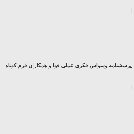
پرسشنامه وسواس فکری عملی فوا و همکاران فرم کوتاه