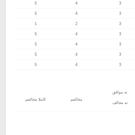
5
4
3
5
4
3
1
2
3
5
4
3
5
4
3
5
4
3
5
4
3
نه موافق
مخالفم
کاملا مخالفم
نه مخالف