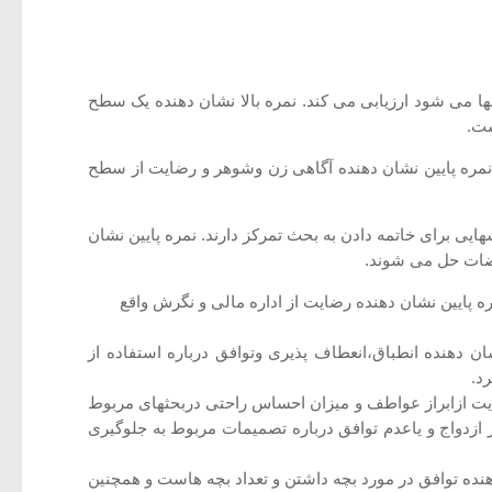
 می شود ارزیابی می کند. نمره بالا نشان دهنده یک سطح
ست.
مره پایین نشان دهنده آگاهی زن وشوهر و رضایت از سطح
ی برای خاتمه دادن به بحث تمرکز دارند. نمره پایین نشان
رضات حل می شوند.
 پایین نشان دهنده رضایت از اداره مالی و نگرش واقع
ن دهنده انطباق،انعطاف پذیری وتوافق درباره استفاده از
د.
یت ازابراز عواطف و میزان احساس راحتی دربحثهای مربوط
دواج و یاعدم توافق درباره تصمیمات مربوط به جلوگیری
هنده توافق در مورد بچه داشتن و تعداد بچه هاست و همچنین