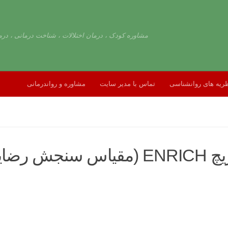
مشاوره کودک ، درمان اختلالات ، شناخت درمانی ، درم
ریه های روانشناسی
تماس با مدیر سایت
مشاوره و رواندرمانی
شویی)