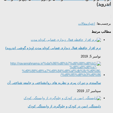
اندروید)
برچسب‌ها:
اعتیاد
مقالات
مطالب مرتبط
نرم افزار حافظه فعال دیداری فضایی کوتاه مدت (ویژه گوشی اندروید)
نوامبر 5, 2019
سالمندی و دوران پیری و نظریه های روانشناختی و جامعه شناختی آن
سپتامبر 17, 2019
دلبستگی ایمن در کودک و جلوگیری از وابستگی کودک