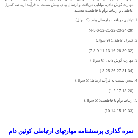
مهارت گوش دادن، توانایی دریافت و ارسال پیام، بینش نسبت به فرآیند ارتباط، کنترل
عاطفی و ارتباط توأم با قاطعیت هستند.
توانایی دریافت و ارسال پیام: (9 سوال)
(4-5-6-12-21-22-23-24-29)
کنترل عاطفی: (9 سوال)
(7-8-9-11-13-16-28-30-32)
مهارت گوش دادن: (6 سوال)
(3-25-26-27-31-34-)
بینش نسبت به فرآیند ارتباط: (5 سوال)
(1-2-17-18-20)
ارتباط توأم با قاطعیت: (5 سوال)
(10-14-15-19-33)
نمره گذاری پرسشنامه مهارتهای ارتباطی کوئین دام