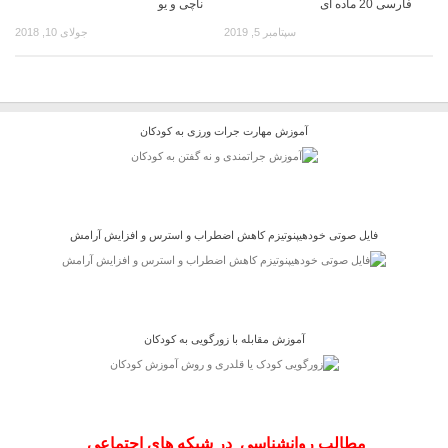
فارسی 20 ماده ای
ناچی و يو
سپتامبر 5, 2019
جولای 10, 2018
آموزش مهارت جرات ورزی به کودکان
فایل صوتی خودهیپنوتیزم کاهش اضطراب و استرس و افزایش آرامش
آموزش مقابله با زورگویی به کودکان
مطالب روانشناسی در شبکه های اجتماعی