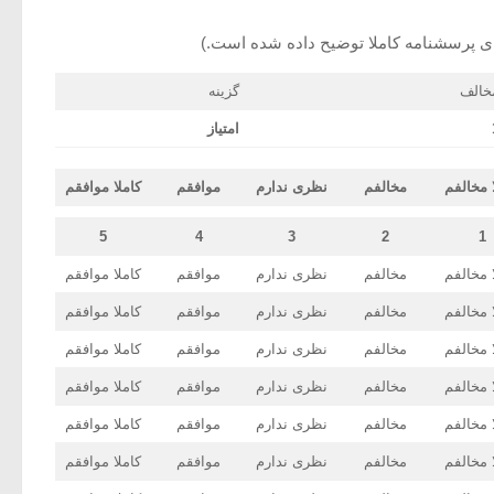
مخالف
گزينه
امتياز
 مخالفم
مخالفم
نظری ندارم
موافقم
کاملا موافقم
5
4
3
2
1
 مخالفم
مخالفم
نظری ندارم
موافقم
کاملا موافقم
 مخالفم
مخالفم
نظری ندارم
موافقم
کاملا موافقم
 مخالفم
مخالفم
نظری ندارم
موافقم
کاملا موافقم
 مخالفم
مخالفم
نظری ندارم
موافقم
کاملا موافقم
 مخالفم
مخالفم
نظری ندارم
موافقم
کاملا موافقم
 مخالفم
مخالفم
نظری ندارم
موافقم
کاملا موافقم