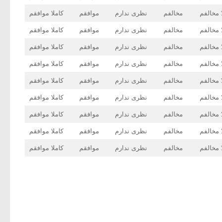
 مخالفم
مخالفم
نظری ندارم
موافقم
کاملا موافقم
 مخالفم
مخالفم
نظری ندارم
موافقم
کاملا موافقم
 مخالفم
مخالفم
نظری ندارم
موافقم
کاملا موافقم
 مخالفم
مخالفم
نظری ندارم
موافقم
کاملا موافقم
 مخالفم
مخالفم
نظری ندارم
موافقم
کاملا موافقم
 مخالفم
مخالفم
نظری ندارم
موافقم
کاملا موافقم
 مخالفم
مخالفم
نظری ندارم
موافقم
کاملا موافقم
 مخالفم
مخالفم
نظری ندارم
موافقم
کاملا موافقم
 مخالفم
مخالفم
نظری ندارم
موافقم
کاملا موافقم