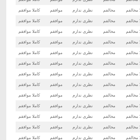
 مخالفم
مخالفم
نظری ندارم
موافقم
کاملا موافقم
 مخالفم
مخالفم
نظری ندارم
موافقم
کاملا موافقم
 مخالفم
مخالفم
نظری ندارم
موافقم
کاملا موافقم
 مخالفم
مخالفم
نظری ندارم
موافقم
کاملا موافقم
 مخالفم
مخالفم
نظری ندارم
موافقم
کاملا موافقم
 مخالفم
مخالفم
نظری ندارم
موافقم
کاملا موافقم
 مخالفم
مخالفم
نظری ندارم
موافقم
کاملا موافقم
 مخالفم
مخالفم
نظری ندارم
موافقم
کاملا موافقم
 مخالفم
مخالفم
نظری ندارم
موافقم
کاملا موافقم
 مخالفم
مخالفم
نظری ندارم
موافقم
کاملا موافقم
 مخالفم
مخالفم
نظری ندارم
موافقم
کاملا موافقم
 مخالفم
مخالفم
نظری ندارم
موافقم
کاملا موافقم
 مخالفم
مخالفم
نظری ندارم
موافقم
کاملا موافقم