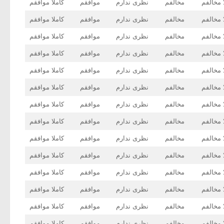
 مخالفم
مخالفم
نظری ندارم
موافقم
کاملا موافقم
 مخالفم
مخالفم
نظری ندارم
موافقم
کاملا موافقم
 مخالفم
مخالفم
نظری ندارم
موافقم
کاملا موافقم
 مخالفم
مخالفم
نظری ندارم
موافقم
کاملا موافقم
 مخالفم
مخالفم
نظری ندارم
موافقم
کاملا موافقم
 مخالفم
مخالفم
نظری ندارم
موافقم
کاملا موافقم
 مخالفم
مخالفم
نظری ندارم
موافقم
کاملا موافقم
 مخالفم
مخالفم
نظری ندارم
موافقم
کاملا موافقم
 مخالفم
مخالفم
نظری ندارم
موافقم
کاملا موافقم
 مخالفم
مخالفم
نظری ندارم
موافقم
کاملا موافقم
 مخالفم
مخالفم
نظری ندارم
موافقم
کاملا موافقم
 مخالفم
مخالفم
نظری ندارم
موافقم
کاملا موافقم
 مخالفم
مخالفم
نظری ندارم
موافقم
کاملا موافقم
 مخالفم
مخالفم
نظری ندارم
موافقم
کاملا موافقم