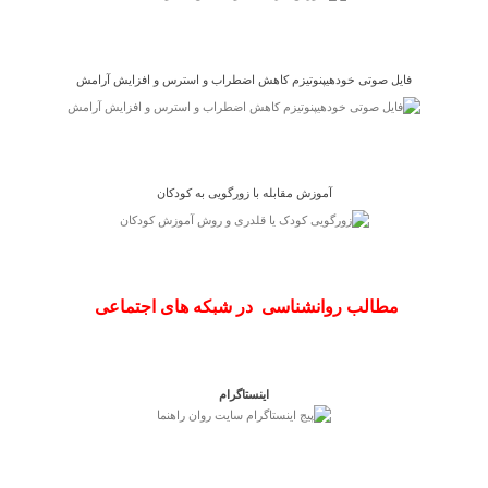
فایل صوتی خودهیپنوتیزم کاهش اضطراب و استرس و افزایش آرامش
آموزش مقابله با زورگویی به کودکان
مطالب روانشناسی در شبکه های اجتماعی
اینستاگرام