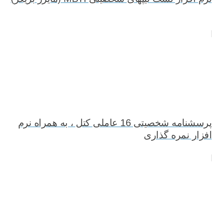
پرسشنامه شخصیتی 16 عاملی کتل ، به همراه نرم
افزار نمره گذاری