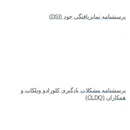
پرسشنامه تمایزیافتگی خود (DSI)
پرسشنامه مشکلات یادگیری کلورادو ویلکات و
همکاران (CLDQ)