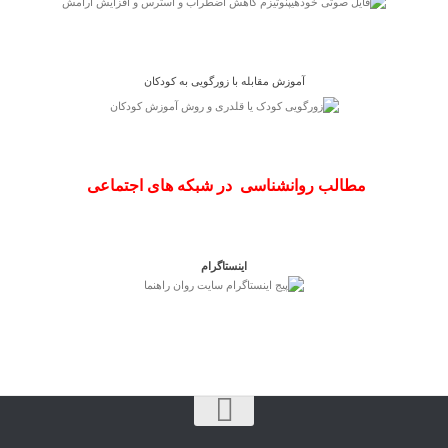
آموزش مقابله با زورگویی به کودکان
مطالب روانشناسی در شبکه های اجتماعی
اینستاگرام