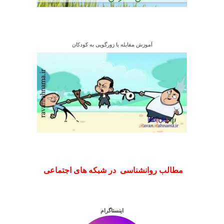
آموزش مقابله با زورگویی به کودکان
مطالب روانشناسی در شبکه های اجتماعی
اینستاگرام