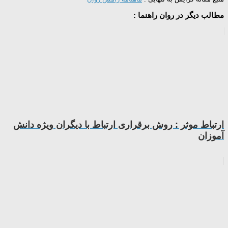
مطالب دیگر در روان راهنما :
ارتباط موثر : روش برقراری ارتباط با دیگران ویژه دانش
آموزان