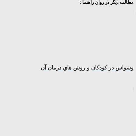
مطالب دیگر در روان راهنما :
وسواس در كودكان و روش هاي درمان آن