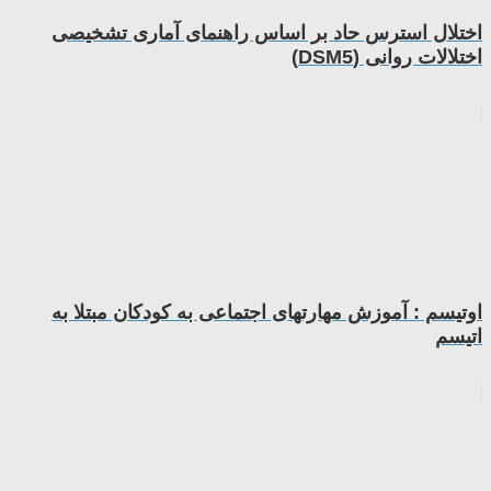
اختلال استرس حاد بر اساس راهنمای آماری تشخیصی
اختلالات روانی (DSM5)
اوتیسم : آموزش مهارتهای اجتماعی به کودکان مبتلا به
اتیسم