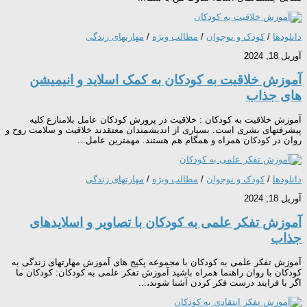
دانلودها
/
کودک و نوجوان
/
مطالب ویژه
/
مهارتهای زندگی
آوریل 18, 2024
آموزش خلاقیت به کودکان به کمک اسلاید و انیمیشن
های جذاب
آموزش خلاقیت به کودکان : خلاقیت در پرورش کودکان عامل بلامنازع کلیه
پیشرفت‏های بشری است. بسیاری از اندیشمندان معتقدند خلاقیت و سلامت روح و
روان در کودکان همراه و همگام هم هستند. مهمترین عامل...
دانلودها
/
کودک و نوجوان
/
مطالب ویژه
/
مهارتهای زندگی
آوریل 18, 2024
آموزش تفکر علمی به کودکان با تصاویر و اسلایدهای
جذاب
آموزش تفکر علمی به کودکان با مجموعه پکیج های آموزش مهارتهای زندگی به
کودکان با روان راهنما همراه باشید آموزش تفکر علمی به کودکان: کودکان ما
اگر با فرایند درست فکر کردن آشنا شوند،...