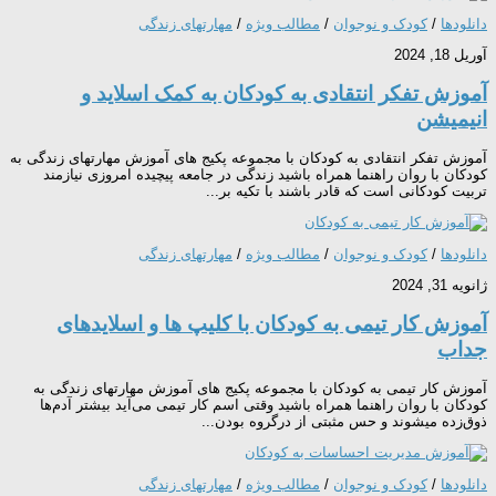
دانلودها
/
کودک و نوجوان
/
مطالب ویژه
/
مهارتهای زندگی
آوریل 18, 2024
آموزش تفکر انتقادی به کودکان به کمک اسلاید و
انیمیشن
آموزش تفکر انتقادی به کودکان با مجموعه پکیج های آموزش مهارتهای زندگی به
کودکان با روان راهنما همراه باشید زندگی در جامعه پیچیده امروزی نیازمند
تربیت کودکانی است که قادر باشند با تکیه بر...
دانلودها
/
کودک و نوجوان
/
مطالب ویژه
/
مهارتهای زندگی
ژانویه 31, 2024
آموزش کار تیمی به کودکان با کلیپ ها و اسلایدهای
جداب
آموزش کار تیمی به کودکان با مجموعه پکیج های آموزش مهارتهای زندگی به
کودکان با روان راهنما همراه باشید وقتی اسم کار تیمی می­‌آید بیشتر آدم‌ها
ذوق‌زده می­شوند و حس مثبتی از درگروه‌ بودن...
دانلودها
/
کودک و نوجوان
/
مطالب ویژه
/
مهارتهای زندگی