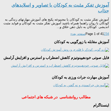
آموزش تفکر مثبت به کودکان با تصاویر و اسلایدهای
جذاب
آموزش تفکر مثبت به کودکان با مجموعه پکیج های آموزش مهارتهای زندگی به
کودکان با روان راهنما همراه باشید آموزش تفکر مثبت به کودکان و فواید مثبت
اندیشی کودکان به دلیل ذهن خلاق و...
4
3
2
1
Page 1 of 4
صفحه بعد»
آموزش مقابله با زورگویی به کودکان
فایل صوتی خودهیپنوتیزم کاهش اضطراب و استرس و افزایش آرامش
آموزش مهارت جرات ورزی به کودکان
مطالب روانشناسی در شبکه های اجتماعی
اینستاگرام