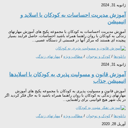
ژانویه 31, 2024
آموزش مدیریت احساسات به کودکان با اسلاید و
انیمیشن
آموزش مدیریت احساسات به کودکان با مجموعه پکیج های آموزش مهارتهای
زندگی به کودکان با روان راهنما همراه باشید احساسات، حاصل فرایند بسیار
پیچیده ای هستند که مرکز آنها در قسمتی از دستگاه عصبی...
دانلودها
/
کودک و نوجوان
/
مطالب ویژه
/
مهارتهای زندگی
ژانویه 31, 2024
آموزش قانون و مسولیت پذیری به کودکان با اسلایدها
انیمیشن جذاب
آموزش قانون و مسولیت پذیری به کودکان با مجموعه پکیج های آموزش
مهارتهای زندگی به کودکان با روان راهنما همراه باشید تا به حال فکر کردید اگر
در یک شهر هیچ قوانینی برای راهنمایی...
دانلودها
/
کودک و نوجوان
/
مطالب ویژه
/
مهارتهای زندگی
آوریل 28, 2020