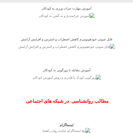
آموزش مهارت جرات ورزی به کودکان
فایل صوتی خودهیپنوتیزم کاهش اضطراب و استرس و افزایش آرامش
آموزش مقابله با زورگویی به کودکان
مطالب روانشناسی در شبکه های اجتماعی
اینستاگرام