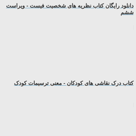
دانلود رایگان کتاب نظریه های شخصیت فیست - ویراست
ششم
کتاب درک نقاشی های کودکان - معنی ترسیمات کودک