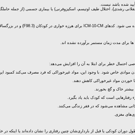
أیید شده باشد نیست.
ال عقلانی رشدی}، اختلال طیف اوتیسم، اسکیزوفرنی) یا بیماری جسمی (از جمله حامل
ک ها برای مدت زمان مستمر برآورده نشده اند.
صی احتمال خطر برای ابتلا به آن را افزایش می‌دهد:
 موادی خاص شود. با وجود این، مواد غیرخوراکی که فرد مصرف می‌کند کمبود این م
با خوردن مواد غیرخوراکی کاهش دهند.
 بیشتر خاک و گچ بخورند.
رفتارهایی است که کودک باید یاد بگیرد.
انی مشاهده می‌شود که در فقر زندگی می‌کنند.
ری‌های مغزی.