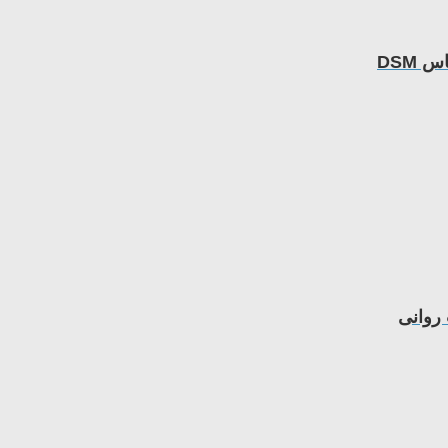
DSM
روانی