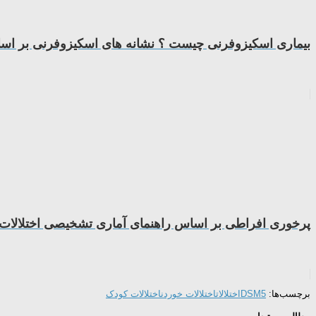
بیماری اسکیزوفرنی چیست ؟ نشانه های اسکیزوفرنی بر اساس 
پرخوری افراطی بر اساس راهنمای آماری تشخیصی اختلالات 
برچسب‌ها:
DSM5
اختلالات
اختلالات خوردن
اختلالات کودک