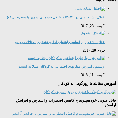
مطالب مرتبط
اختلال نشانه بدنی در DSM5 ( اختلال جسمانی سازی یا سندرم بریکه)
آگوست 28, 2017
اختلال نشخوار بر اساس راهنمای آماری تشخیص اختلالات روانی
جولای 19, 2017
اوتیسم : آموزش مهارتهای اجتماعی به کودکان مبتلا به اتیسم
آگوست 11, 2018
آموزش مقابله با زورگویی به کودکان
فایل صوتی خودهیپنوتیزم کاهش اضطراب و استرس و افزایش
آرامش