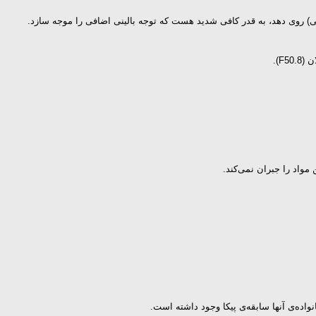
گی) روی دهد، به قدر کافی شدید هست که توجه بالینی اضافی را موجه سازد.
واد را جبران نمی‌کند.