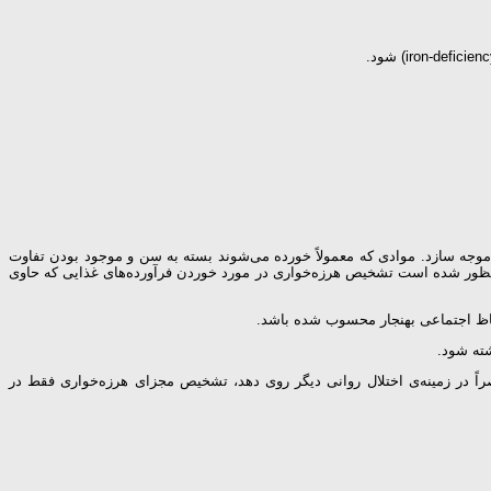
وجه سازد. موادی که معمولاً خورده می‌شوند بسته به سن و موجود بودن تفاوت
ت منظور شده است تشخیص هرزه‌خواری در مورد خوردن فرآورده‌های غذایی که حاوی
 لحاظ اجتماعی بهنجار محسوب شده باشد.
راً در زمینه‌ی اختلال روانی دیگر روی دهد، تشخیص مجزای هرزه‌خواری فقط در