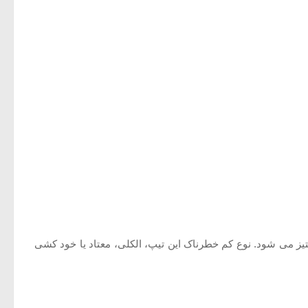
ستیز می شود. نوع کم خطرناک این تیپ، الکلی، معتاد یا خود کشی