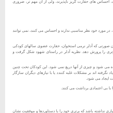
 احساس های حقارت گریز ناپذیرند، ولی از آن مهم تر، ضروری
در مورد خود نظر مناسبی ندارند و احساس می کنند، نمی توانند
ن صورتی که آدلر نرمی استخوان، حقارت عضوی سالهای کودکی
رتری را پرورش دهد. نظریه آدلر در راستای شهود شکل گرفت و
ده می شود و چیزی از آنها دریغ نمی شود. این کودکان تحت چنین
 نگرفته اند بر مشکلات غلبه کنندد یا با نیازهای دیگران سازگار
ت ایجاد می شود.
 با بی اعتمادی برداشت می کنند.
ازی نداشته باشد که برتری خود را با دستاوردها و موفقیت نشان