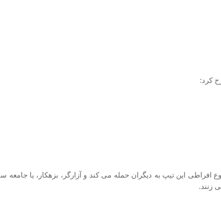
 کرد:
ع افراطی این تیپ به دیگران حمله می کند و آزارگر، بزهکار، یا جامعه 
 زنند.