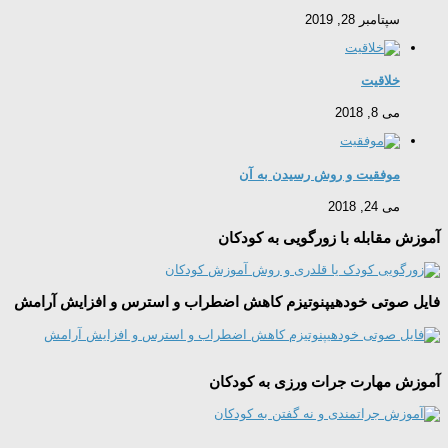
سپتامبر 28, 2019
خلاقیت
می 8, 2018
موفقیت و روش رسیدن به آن
می 24, 2018
آموزش مقابله با زورگویی به کودکان
فایل صوتی خودهیپنوتیزم کاهش اضطراب و استرس و افزایش آرامش
آموزش مهارت جرات ورزی به کودکان