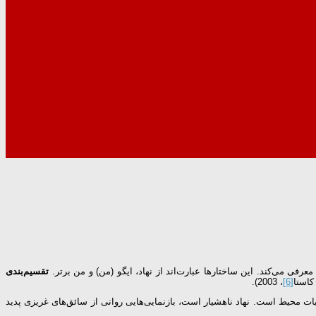
تقسیم‌بندی
کاستا
[6]
، 2003).
یات محیط است. نهاد ناهشیار است، بازنمایی‌هایی روانی از سائق‌های غریزی پدید