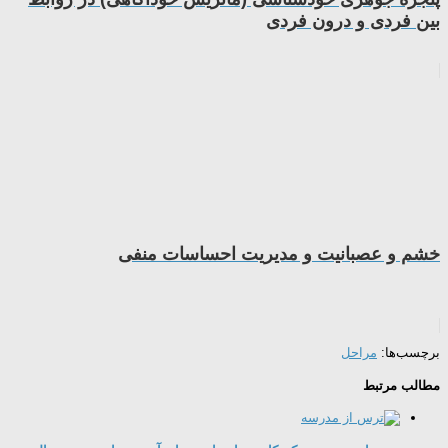
بین فردی و درون فردی
خشم و عصبانیت و مدیریت احساسات منفی
برچسب‌ها:
مراحل
مطالب مرتبط