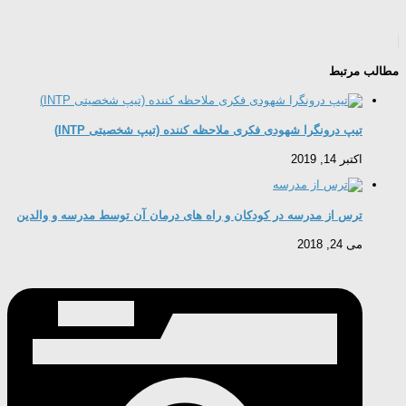
مطالب مرتبط
تیپ درونگرا شهودی فکری ملاحظه کننده (تیپ شخصیتی INTP)
اکتبر 14, 2019
ترس از مدرسه در کودکان و راه های درمان آن توسط مدرسه و والدین
می 24, 2018