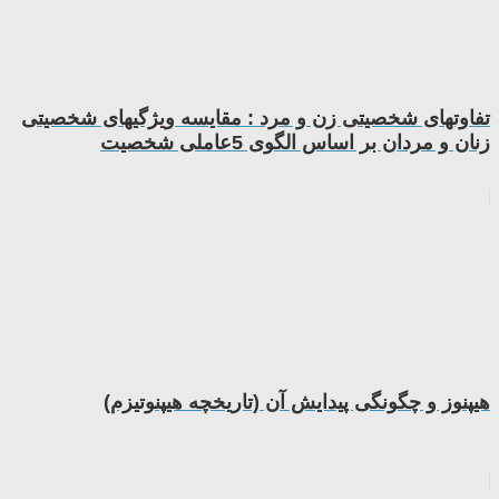
تفاوتهای شخصیتی زن و مرد : مقایسه ویژگیهای شخصیتی
زنان و مردان بر اساس الگوی 5عاملی شخصیت
هیپنوز و چگونگی پیدایش آن (تاریخچه هیپنوتیزم)