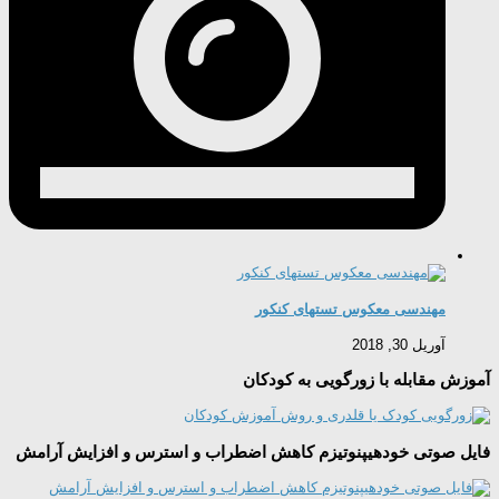
مهندسی معکوس تستهای کنکور
آوریل 30, 2018
آموزش مقابله با زورگویی به کودکان
فایل صوتی خودهیپنوتیزم کاهش اضطراب و استرس و افزایش آرامش