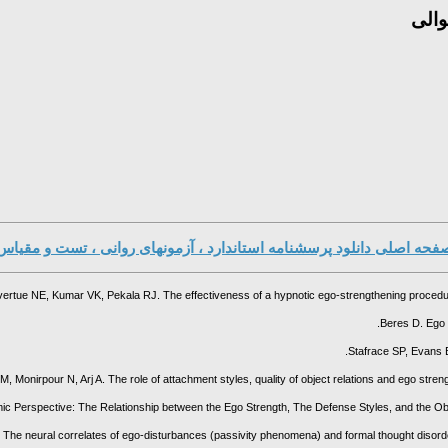
فحه اصلی دانلود پرسشنامه استاندارد ، آزمونهای روانی ، تست و مقیاس