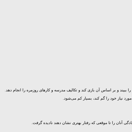
ببیند و بر اساس آن بازی کند و تکالیف مدرسه و کارهای روزمره را انجام دهد.
رد نیاز خود را گم کند، بسیار کم می‌شود.
سادگی آنان را تا موقعی که رفتار بهتری نشان دهند نادیده گرفت.