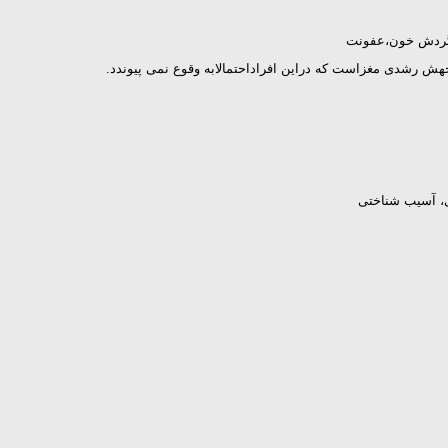
ی، آسیب شناختی