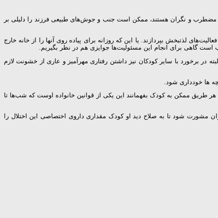
‌ بسیار مضطرب‌ و نگران‌ هستند، ممکن‌ است‌ جنب و جوش‌های‌ طبیعی‌ فرزند را دلیلی‌ بر
یت‌های‌ لذتبخش‌ بپردازند. یا این‌ که‌ روزانه‌ برای‌ پیاده‌ روی‌ آنها را از خانه‌ خارج‌
وب‌ است‌ گاهی‌ برای‌ انجام‌ این‌ مسئولیت‌ها جوایزی‌ هم‌ در نظر بگیریم.
 البته‌ در برخورد با سایر کودکان‌ نیز داشتن‌ رفتاری‌ مهرآمیز و عاری‌ از خشونت‌ لازم‌
 هر طریق‌ ممکن‌ به‌ کودک‌ بفهمانند این‌ یکی‌ از قوانین‌ خانواده‌ اوست‌ که‌ شب‌ها تا
ان‌ مشورت‌ شود تا به‌ صلاح دید او کودک‌ مقداری‌ داروی‌ اختصاصی‌ این‌ اختلال‌ را