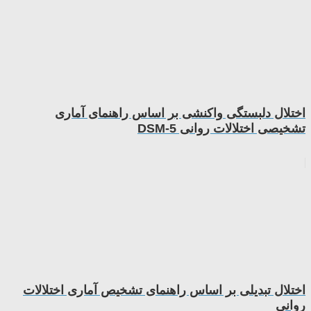
اختلال دلبستگی واکنشی بر اساس راهنمای آماری
تشخیصی اختلالات روانی DSM-5
اختلال تبدیلی بر اساس راهنمای تشخیص آماری اختلالات
روانی