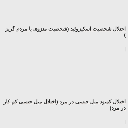
اختلال شخصیت اسکیزوئید (شخصیت منزوی یا مردم گریز
)
اختلال کمبود میل جنسی در مرد (اختلال میل جنسی کم کار
در مرد)