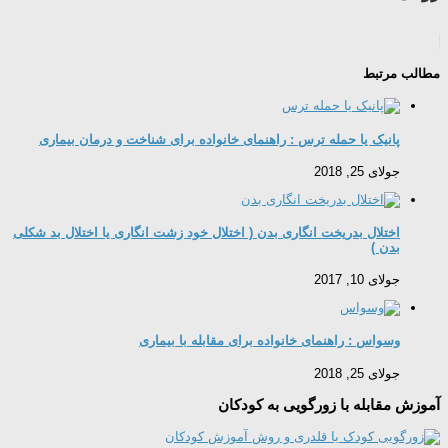
مطالب مرتبط
پانیک یا حمله ترس : راهنمای خانواده برای شناخت و درمان بیماری
جولای 25, 2018
اختلال بدریخت انگاری بدن ( اختلال خود زشت‌ انگاری یا اختلال بد شکلی
بدن )
جولای 10, 2017
وسواس : راهنمای خانواده برای مقابله با بیماری
جولای 25, 2018
آموزش مقابله با زورگویی به کودکان