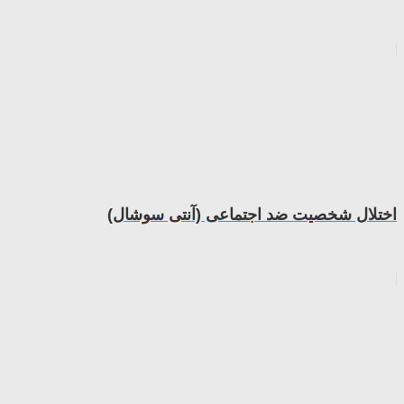
اختلال شخصیت ضد اجتماعی (آنتی سوشال)