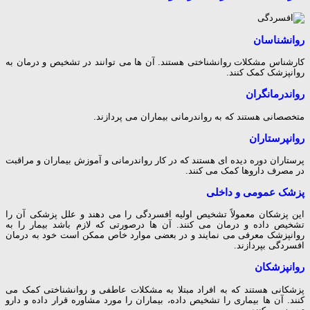
روانشناسان
کارشناس مشکلات روانشناختی هستند. آن ها می توانند در تشخیص و درمان به
روانپزشک کمک کنند.
رواندرمانگران
متخصصانی هستند که به رواندرمانی بیماران می پردازند.
روانپرستاران
پرستاران دوره دیده ای هستند که در کار رواندرمانی و آموزش بیماران و مراقبت
در مصرف داروها کمک می کنند.
پزشک عمومی و داخلی
این پزشکان معمولاً تشخیص اولیه افسردگی را می دهند و علل پزشکی آن را
تشخیص داده و درمان می کنند. آن ها درصورتی که لازم باشد بیمار را به
روانپزشک معرفی می نمایند و در بعضی موارد خاص ممکن است خود به درمان
افسردگی بپردازند.
روانپزشکان
پزشکانی هستند که به افراد مبتلا به مشکلات عاطفی و روانشناختی کمک می
کنند. آن ها بیماری را تشخیص داده، بیماران را مورد مشاوره قرار داده و دارو