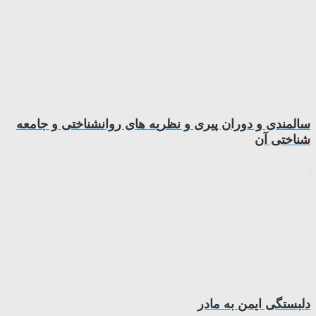
سالمندی و دوران پیری و نظریه های روانشناختی و جامعه
شناختی آن
دلبستگی ایمن به مادر