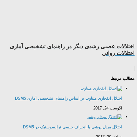
اختلالات عصبی رشدی دیگر در راهنمای تشخیصی آماری
اختلالات روانی
مطالب مرتبط
اختلال انفجاری متناوب بر اساس راهنمای تشخیصی آماری DSM5
آگوست 24, 2017
اختلال مبدل پوشی یا انحراف جنسی ترانسوستیک در DSM5
جولای 29, 2017