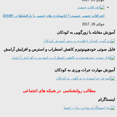
انحرافات جنسی چیست ؟ (نابهنجاری های جنسی یا پارافیلیاها در DSM5)
جولای 29, 2017
آموزش مقابله با زورگویی به کودکان
فایل صوتی خودهیپنوتیزم کاهش اضطراب و استرس و افزایش آرامش
آموزش مهارت جرات ورزی به کودکان
مطالب روانشناسی در شبکه های اجتماعی
اینستاگرام