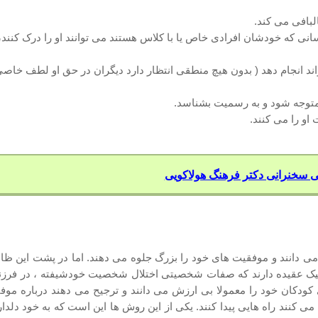
 متوجه شود و به رسمیت بشناسد.
 سخنرانی دکتر فرهنگ هولاکویی
 می دانند و موفقیت های خود را بزرگ جلوه می دهند. اما در پشت این ظا
نامیک عقیده دارند که صفات شخصیتی اختلال شخصیت خودشیفته ، در فرزن
 کودکان خود را معمولا بی ارزش می دانند و ترجیح می دهند درباره موفق
کنند راه هایی پیدا کنند. یکی از این روش ها این است که به خود دلداری