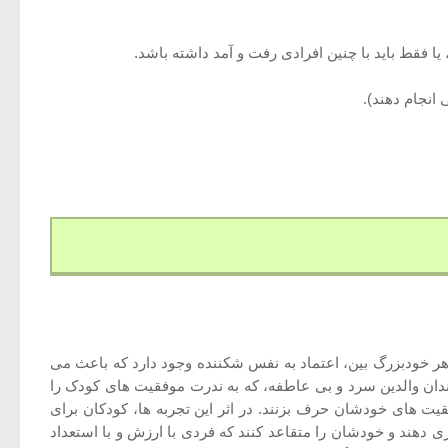
هر خودبزرگ بین، اعتماد به نفس شکننده وجود دارد که باعث می
دان والدین سرد و بی عاطفه، که به ندرت موفقیت های کودک را
یت های خودشان حرف بزنند. در اثر این تجربه ها، کودکان برای
 دهند و خودشان را متقاعد کنند که فردی با ارزش و با استعداد