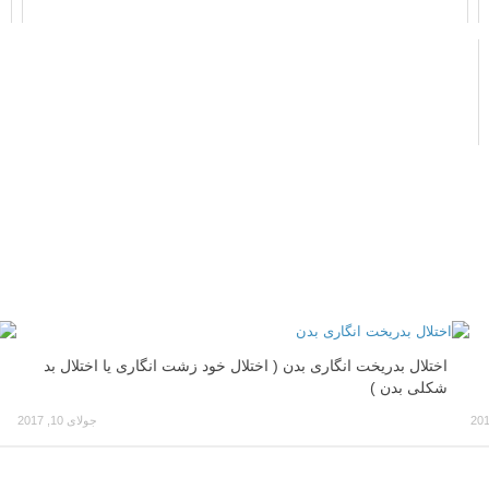
اختلال بدریخت انگاری بدن ( اختلال خود زشت‌ انگاری یا اختلال بد
شکلی بدن )
جولای 10, 2017