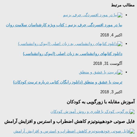
مطالب مرتبط
بیا در مورد افسردگی حرف بزنیم : کتاب ویژه کارشناسان سلامت روان
اکتبر 4, 2018
دانلود کتابهای روانشناسی به زبان اصلی (ایبوک روانشناسی)
آگوست 31, 2018
تربیت با عشق و منطق (دانلود رایگان کتابی درباره تربیت کودکان)
اکتبر 3, 2018
آموزش مقابله با زورگویی به کودکان
فایل صوتی خودهیپنوتیزم کاهش اضطراب و استرس و افزایش آرامش