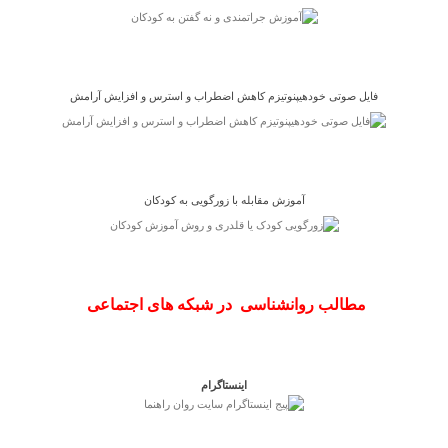
فایل صوتی خودهیپنوتیزم کاهش اضطراب و استرس و افزایش آرامش
آموزش مقابله با زورگویی به کودکان
مطالب روانشناسی در شبکه های اجتماعی
اینستاگرام