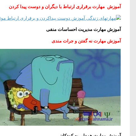
آموزش مهارت برقراری ارتباط با ديگران و دوست پیدا کردن
آموزش مهارت مديريت احساسات منفی
آموزش مهارت نه گفتن و جرات مندی
آموزش مهارت همدلی به کودکان