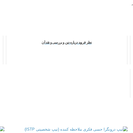
نظر فرويد درباره دين و بررسى و نقد آن