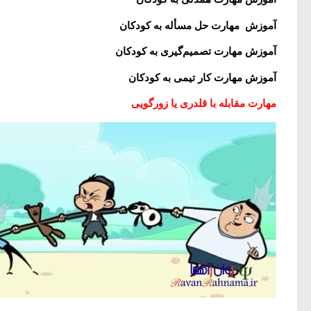
آموزش مهارت حل مسأله به کودکان
آموزش مهارت تصميم‌گيری به کودکان
آموزش مهارت کار تيمی به کودکان
مهارت مقابله با قلدری یا زورگویی