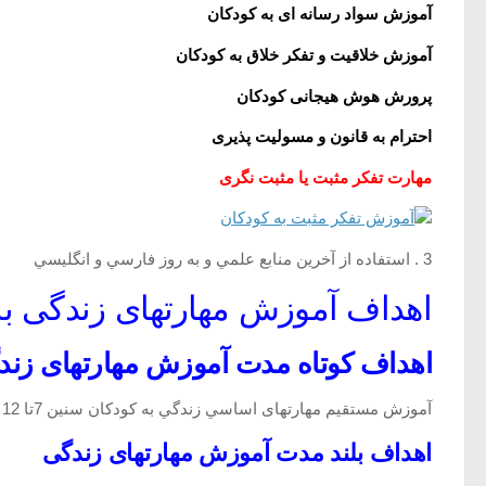
آموزش سواد رسانه ای به کودکان
آموزش خلاقیت و تفکر خلاق به کودکان
پرورش هوش هیجانی کودکان
احترام به قانون و مسولیت پذیری
مهارت تفکر مثبت یا مثبت نگری
3 . استفاده از آخرين منابع علمي و به روز فارسي و انگليسي
اهداف آموزش مهارتهای زندگی به
اهداف کوتاه مدت آموزش مهارتهای زند
آموزش مستقيم مهارتهای اساسي زندگي به کودکان سنين 7تا 12 سال با روشهاي جذاب و نوين
اهداف بلند مدت آموزش مهارتهای زندگی