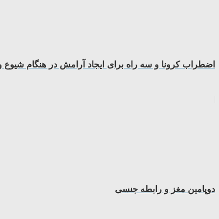
اضطراب کرونا و سه راه برای ایجاد آرامش در هنگام شیوع 
دوپامین مغز و رابطه جنسی