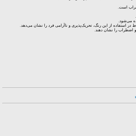
طراب است.
ه می‌شود.
ر استفاده از این رنگ، تحریک‌پذیری و ناآرامی فرد را نشان می‌دهد.
و اضطراب را نشان دهند.