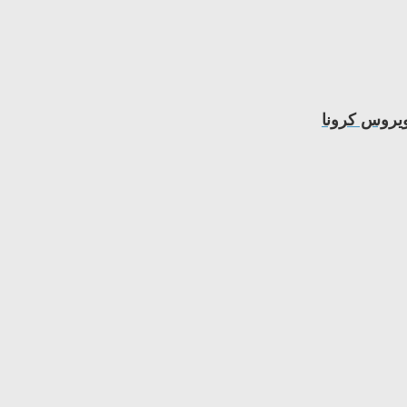
ویروس کرونا