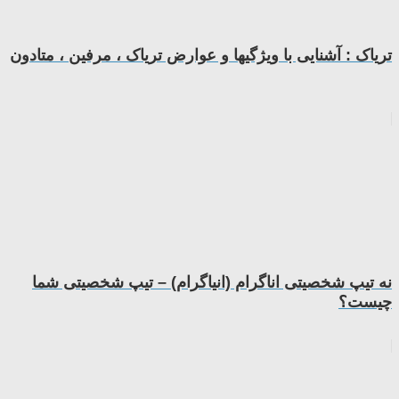
تریاک : آشنایی با ویژگیها و عوارض تریاک ، مرفین ، متادون
نه تیپ شخصیتی اناگرام (انیاگرام) – تیپ شخصیتی شما
چیست؟