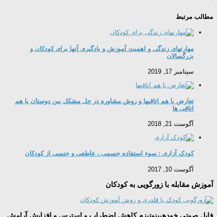
مطالب مرتبط
مهارتهای زندگی و اهمیت آموزش و یادگیری آنها برای کودکان و
بزرگسالان
سپتامبر 17, 2019
تعارض با هم اتاقیها و روش مشاوره در حل مشکل بین دوستان یا هم
اتاقی ها
آگوست 21, 2018
کودک آزاری : سوء استفاده جسمی ، عاطفی و جنسی از کودکان
آگوست 10, 2017
آموزش مقابله با زورگویی به کودکان
فایل صوتی خودهیپنوتیزم کاهش اضطراب و استرس و افزایش آرامش