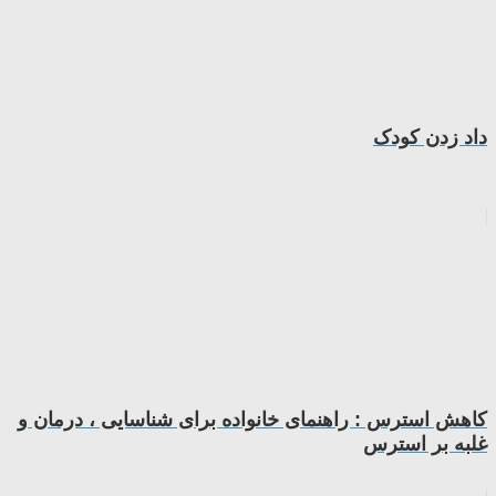
داد زدن کودک
کاهش استرس : راهنمای خانواده برای شناسایی ، درمان و
غلبه بر استرس