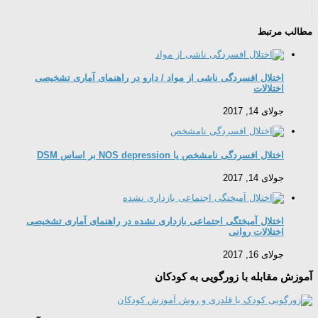
مطالب مرتبط
اختلال افسردگی ناشی از مواد / دارو در راهنمای آماری تشخیصی
اختلالات
جولای 14, 2017
اختلال افسردگی نامشخص یا NOS depression بر اساس DSM
جولای 14, 2017
اختلال آمیختگی اجتماعی بازداری نشده در راهنمای آماری تشخیصی
اختلالات روانی
جولای 16, 2017
آموزش مقابله با زورگویی به کودکان