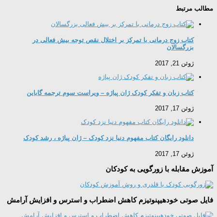
مطالب مرتبط
کتاب زوج درمانی با تمرکز بر اختلال نقص توجه بیش فعالی در
بزرگسالان
ژوئن 21, 2017
کتاب زبان و تفکر کودک ژان پیاژه – ویراست سوم ترجمه گاباین
ژوئن 17, 2017
دانلود رایگان کتاب مفهوم دنیا نزد کودک – ژان پیاژه ، رشد کودک
ژوئن 17, 2017
آموزش مقابله با زورگویی به کودکان
فایل صوتی خودهیپنوتیزم کاهش اضطراب و استرس و افزایش آرامش