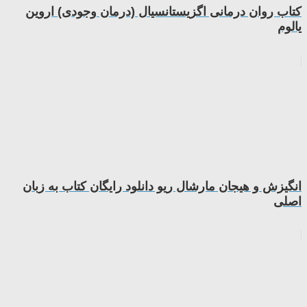
کتاب روان درمانی اگزیستانسیال (درمان وجودی) اروین
یالوم
انگیزش و هیجان مارشال ریو دانلود رایگان کتاب به زبان
اصلی