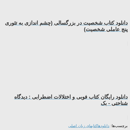
دانلود کتاب شخصیت در بزرگسالی (چشم اندازی به تئوری
پنج عاملی شخصیت)
دانلود رایگان کتاب فوبی و اختلالات اضطرابی : دیدگاه
شناختی - بک
برچسب‌ها:
دانلودها
کتابهای زبان اصلی