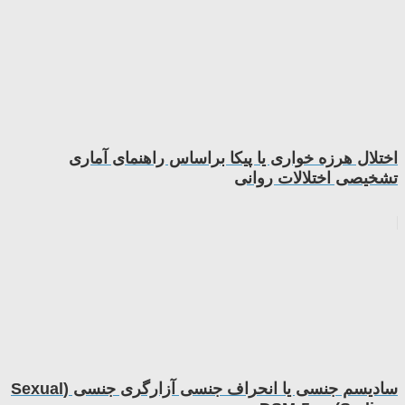
اختلال هرزه خواری یا پیکا براساس راهنمای آماری
تشخیصی اختلالات روانی
سادیسم جنسی یا انحراف جنسی آزارگری جنسی (Sexual