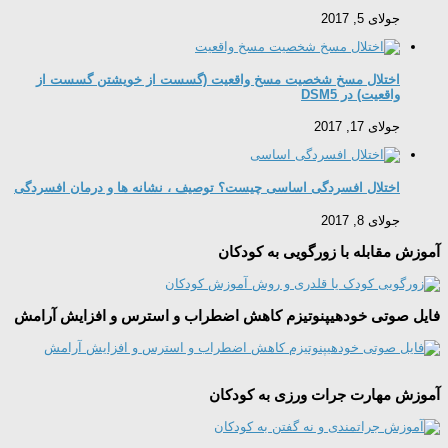
جولای 5, 2017
اختلال مسخ شخصیت مسخ واقعیت (گسست از خویشتن گسست از
واقعیت) در DSM5
جولای 17, 2017
اختلال افسردگی اساسی چیست؟ توصیف ، نشانه ها و درمان افسردگی
جولای 8, 2017
آموزش مقابله با زورگویی به کودکان
فایل صوتی خودهیپنوتیزم کاهش اضطراب و استرس و افزایش آرامش
آموزش مهارت جرات ورزی به کودکان