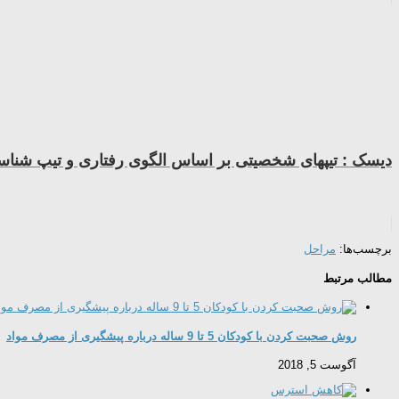
دیسک : تیپهای شخصیتی بر اساس الگوی رفتاری و تیپ شناسی C
برچسب‌ها:
مراحل
مطالب مرتبط
روش صحبت کردن با كودكان 5 تا 9 ساله درباره پیشگیری از مصرف مواد
آگوست 5, 2018