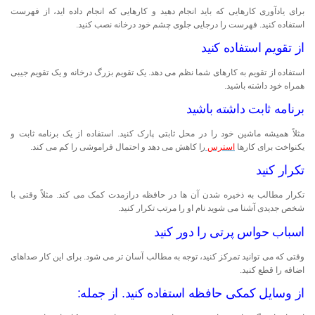
برای یادآوری کارهایی که باید انجام دهید و کارهایی که انجام داده اید، از فهرست
استفاده کنید. فهرست را درجایی جلوی چشم خود درخانه نصب کنید.
از تقویم استفاده کنید
استفاده از تقویم به کارهای شما نظم می دهد. یک تقویم بزرگ درخانه و یک تقویم جیبی
همراه خود داشته باشید.
برنامه ثابت داشته باشید
مثلاً همیشه ماشین خود را در محل ثابتی پارک کنید. استفاده از یک برنامه ثابت و
یکنواخت برای کارها
استرس
را کاهش می دهد و احتمال فراموشی را کم می کند.
تکرار کنید
تکرار مطالب به ذخیره شدن آن ها در حافظه درازمدت کمک می کند. مثلاً وقتی با
شخص جدیدی آشنا می شوید نام او را مرتب تکرار کنید.
اسباب حواس پرتی را دور کنید
وقتی که می توانید تمرکز کنید، توجه به مطالب آسان تر می شود. برای این کار صداهای
اضافه را قطع کنید.
از وسایل کمکی حافظه استفاده کنید. از جمله: