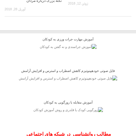
نکته بزرگ درباره مردان
ژوئن 12, 2018
آوریل 28, 2018
آموزش مهارت جرات ورزی به کودکان
فایل صوتی خودهیپنوتیزم کاهش اضطراب و استرس و افزایش آرامش
آموزش مقابله با زورگویی به کودکان
مطالب روانشناسی در شبکه های اجتماعی