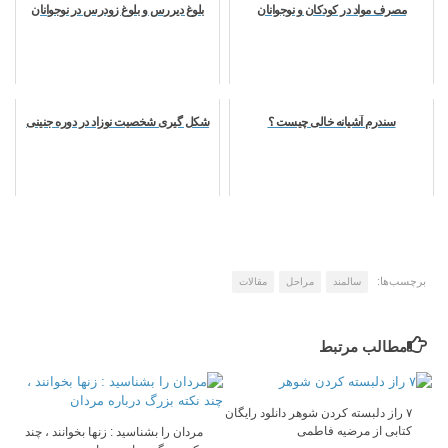
مصرف مواد در کودکان و نوجوانان
بلوغ دیررس و بلوغ زودرس در نوجوانان
سندرم آشیانه خالی چیست ؟
شکل گیری شخصیت نوزاد در دوره جنینی
برچسب‌ها:
سالمند
مراحل
مقالات
مطالب مرتبط
۷ راز دلبسته کردن شوهر دانلود رایگان
کتابی از مرضیه فاطمی
مردان را بشناسید : زنها بخوانند ، چند