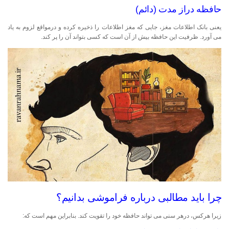
حافظه دراز مدت (دائم)
یعنی بانک اطلاعات مغز، جایی که مغز اطلاعات را ذخیره کرده و درمواقع لزوم به یاد
می آورد. ظرفیت این حافظه بیش از آن است که کسی بتواند آن را پر کند.
چرا باید مطالبی درباره فراموشی بدانیم؟
زیرا هرکس، درهر سنی می تواند حافظه خود را تقویت کند. بنابراین مهم است که: