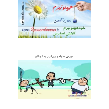
آموزش مقابله با زورگویی به کودکان