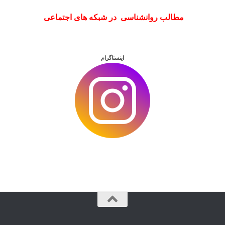
مطالب روانشناسی در شبکه های اجتماعی
اینستاگرام