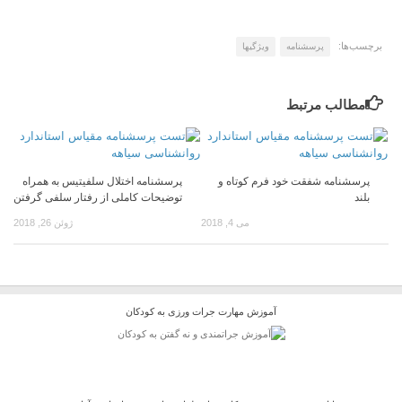
برچسب‌ها:
پرسشنامه
ویژگیها
مطالب مرتبط
پرسشنامه شفقت خود فرم کوتاه و
پرسشنامه اختلال سلفیتیس به همراه
بلند
توضیحات کاملی از رفتار سلفی گرفتن
می 4, 2018
ژوئن 26, 2018
آموزش مهارت جرات ورزی به کودکان