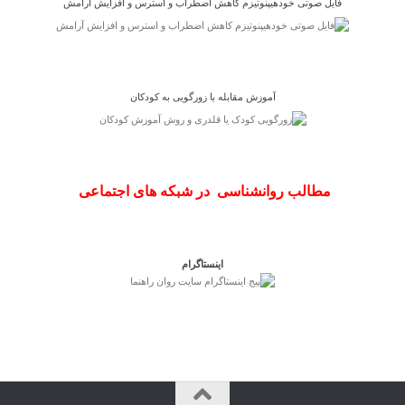
فایل صوتی خودهیپنوتیزم کاهش اضطراب و استرس و افزایش آرامش
آموزش مقابله با زورگویی به کودکان
مطالب روانشناسی در شبکه های اجتماعی
اینستاگرام