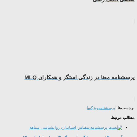
پرسشنامه معنا در زندگی استگر و همکاران MLQ
برچسب‌ها:
پرسشنامه
ویژگیها
مطالب مرتبط