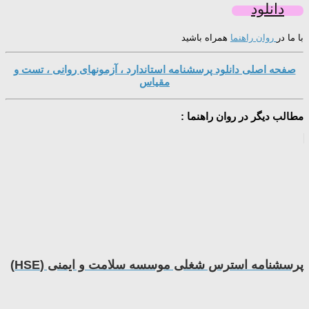
دانلود
با ما در
روان راهنما
همراه باشید
صفحه اصلی دانلود پرسشنامه استاندارد ، آزمونهای روانی ، تست و
مقیاس
مطالب دیگر در روان راهنما :
پرسشنامه استرس شغلی موسسه سلامت و ایمنی (HSE)