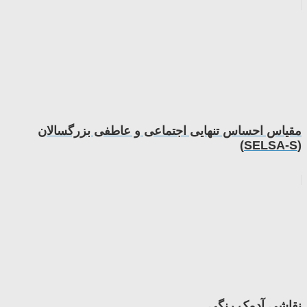
مقیاس احساس تنهایی اجتماعی و عاطفی بزرگسالان
(SELSA-S)
نقاشی آدمک رنگی