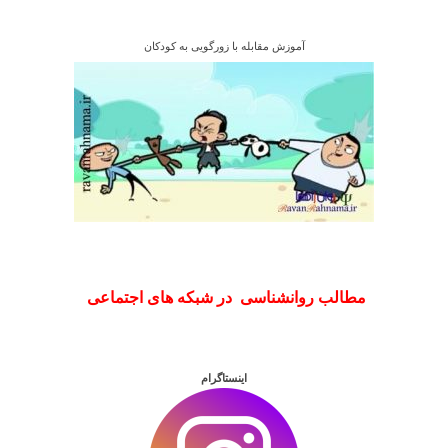
آموزش مقابله با زورگویی به کودکان
مطالب روانشناسی در شبکه های اجتماعی
اینستاگرام