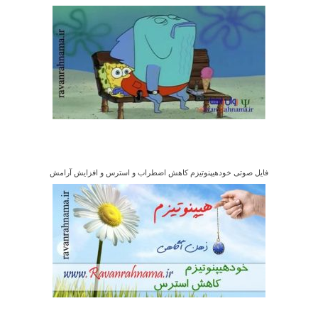
فایل صوتی خودهیپنوتیزم کاهش اضطراب و استرس و افزایش آرامش