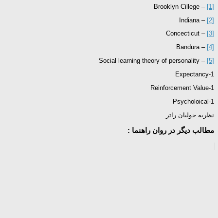
– Brooklyn Cillege
[1]
– Indiana
[2]
– Concecticut
[3]
– Bandura
[4]
– Social learning theory of personality
[5]
1-Expectancy
1-Reinforcement Value
1-Psycholoical
نظریه جولیان راتر
مطالب دیگر در روان راهنما :