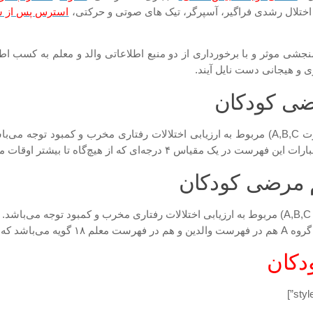
 اختلال رشدی فراگیر، آسپرگر، تیک های صوتی و حرکتی،
استرس پس از س
سنجشی موثر و با برخورداری از دو منبع اطلاعاتی والد و معلم به کسب 
ی و هیجانی دست نایل آیند.
ضی کودکان
 از هیچ‌گاه تا بیشتر اوقات می‌باشد مشخص می‌گردد.
 مرضی کودکان
به هم هستند
دکان