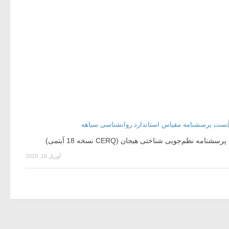
پرسشنامه­ نظم‌جویی شناختی هیجان (CERQ نسخه 18 آیتمی)
آوریل 16, 2018